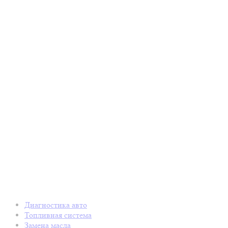
Диагностика авто
Топливная система
Замена масла