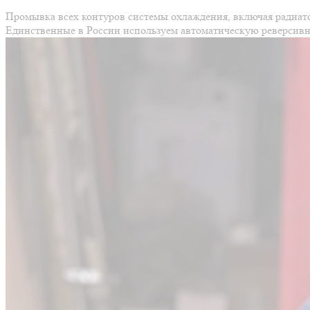
Промывка всех контуров системы охлаждения, включая радиат
Единственные в России используем автоматическую реверсивн