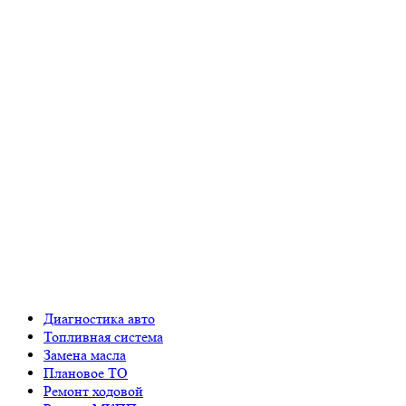
Диагностика авто
Топливная система
Замена масла
Плановое ТО
Ремонт ходовой