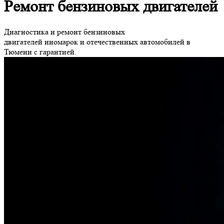
Ремонт бензиновых двигателей
Диагностика и ремонт бензиновых
двигателей иномарок и отечественных автомобилей в
Тюмени с гарантией.