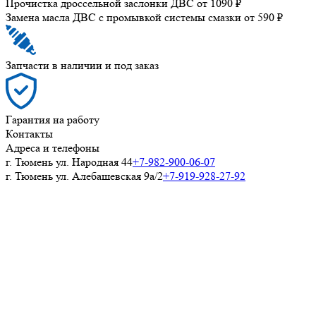
Прочистка дроссельной заслонки ДВС
от 1090 ₽
Замена масла ДВС с промывкой системы смазки
от 590 ₽
Запчасти в наличии и под заказ
Гарантия на работу
Контакты
Адреса и телефоны
г. Тюмень ул. Народная 44
+7-982-900-06-07
г. Тюмень ул. Алебашевская 9а/2
+7-919-928-27-92