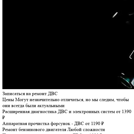
Записаться на ремонт ДВС
Цены
Могут незначительно отличаться, но мы следим, чтобы
они всегда были актуальными
Расширенная диагностика ДВС и электронных систем
от 1390
₽
Аппаратная прочистка форсунок - ДВС
от 1190 ₽
Ремонт бензинового двигателя
Любой сложности