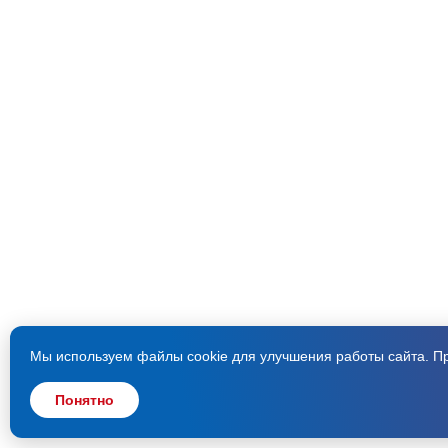
Мы используем файлы cookie для улучшения работы сайта. Пр
Понятно