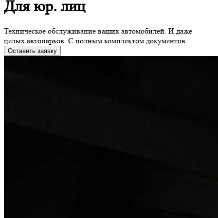
Для юр. лиц
Техническое обслуживание ваших автомобилей. И даже
целых автопарков. С полным комплектом документов.
Оставить заявку