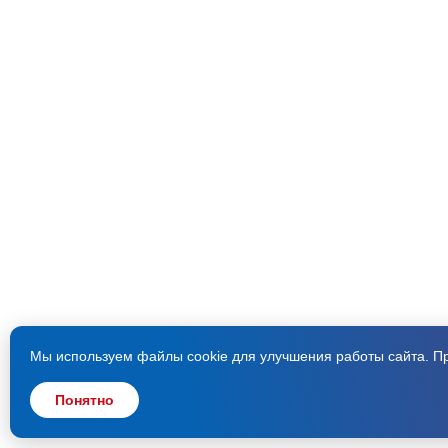
Мы используем файлы cookie для улучшения работы сайта. Пр
Понятно