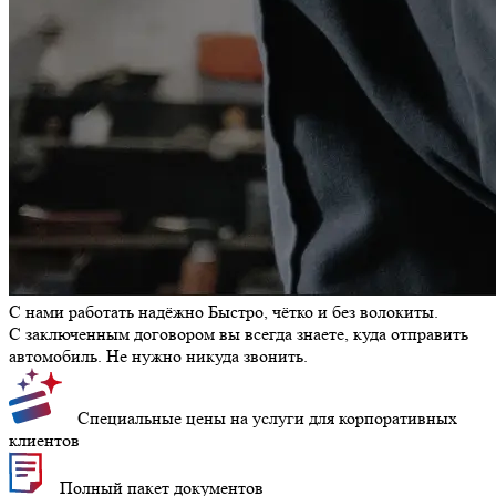
С нами работать надёжно
Быстро, чётко и без волокиты.
С заключенным договором вы всегда знаете, куда отправить
автомобиль. Не нужно никуда звонить.
Специальные цены на услуги для корпоративных
клиентов
Полный пакет документов