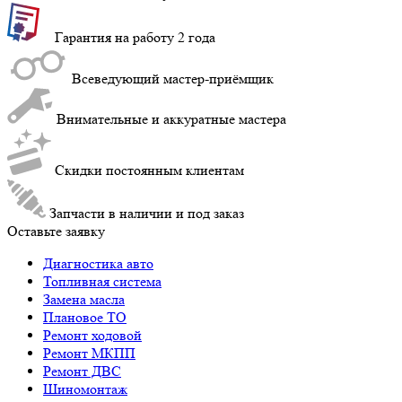
Гарантия на работу 2 года
Всеведующий мастер-приёмщик
Внимательные и аккуратные мастера
Cкидки постоянным клиентам
Запчасти в наличии и под заказ
Оставьте заявку
Диагностика авто
Топливная система
Замена масла
Плановое ТО
Ремонт ходовой
Ремонт МКПП
Ремонт ДВС
Шиномонтаж