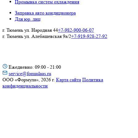
Промывка систем охлаждения
Заправка авто кондиционера
Для юр. лиц
г. Тюмень ул. Народная 44
+7-982-900-06-07
г. Тюмень ул. Алебашевская 9а/2
+7-919-928-27-92
Ежедневно: 09:00 - 21:00
service@formulaas.ru
ООО «Формула»,
2026 г.
Карта сайта
Политика
конфиденциальности